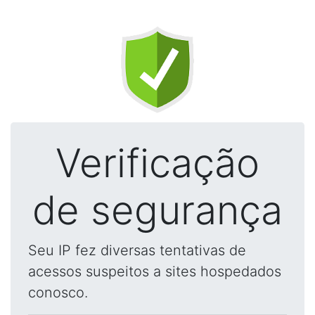
Verificação
de segurança
Seu IP fez diversas tentativas de
acessos suspeitos a sites hospedados
conosco.