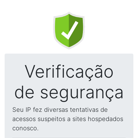
Verificação
de segurança
Seu IP fez diversas tentativas de
acessos suspeitos a sites hospedados
conosco.