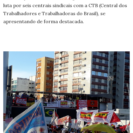
luta por seis centrais sindicais com a CTB (Central dos
Trabalhadores e Trabalhadoras do Brasil), se
apresentando de forma destacada.