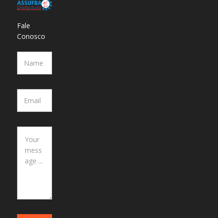
Fale
Conosco