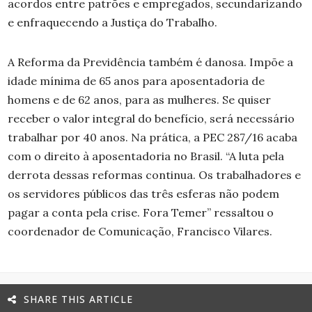
acordos entre patrões e empregados, secundarizando
e enfraquecendo a Justiça do Trabalho.
A Reforma da Previdência também é danosa. Impõe a
idade mínima de 65 anos para aposentadoria de
homens e de 62 anos, para as mulheres. Se quiser
receber o valor integral do benefício, será necessário
trabalhar por 40 anos. Na prática, a PEC 287/16 acaba
com o direito à aposentadoria no Brasil. “A luta pela
derrota dessas reformas continua. Os trabalhadores e
os servidores públicos das três esferas não podem
pagar a conta pela crise. Fora Temer” ressaltou o
coordenador de Comunicação, Francisco Vilares.
SHARE THIS ARTICLE