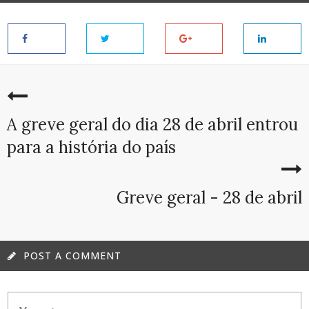
A greve geral do dia 28 de abril entrou
para a história do país
Greve geral - 28 de abril
POST A COMMENT