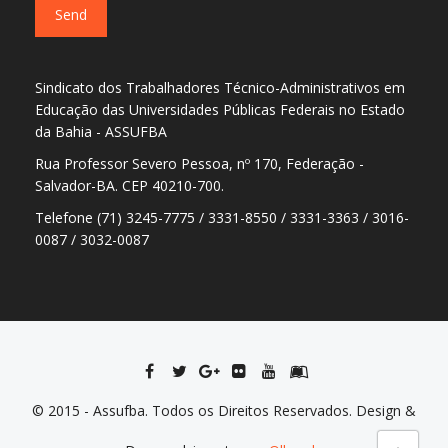
Sindicato dos Trabalhadores Técnico-Administrativos em
Educação das Universidades Públicas Federais no Estado
da Bahia - ASSUFBA
Rua Professor Severo Pessoa, nº 170, Federação -
Salvador-BA. CEP 40210-700.
Telefone (71) 3245-7775 / 3331-8550 / 3331-3363 / 3016-
0087 / 3032-0087
© 2015 - Assufba. Todos os Direitos Reservados. Design &