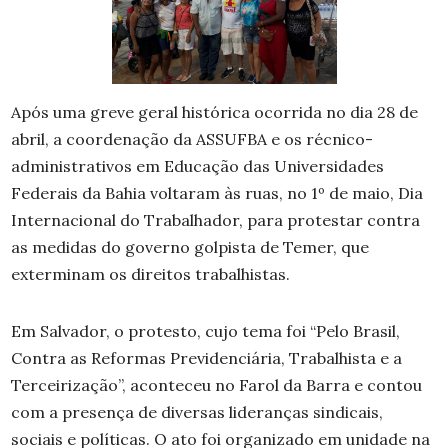
Após uma greve geral histórica ocorrida no dia 28 de
abril, a coordenação da ASSUFBA e os récnico-
administrativos em Educação das Universidades
Federais da Bahia voltaram às ruas, no 1º de maio, Dia
Internacional do Trabalhador, para protestar contra
as medidas do governo golpista de Temer, que
exterminam os direitos trabalhistas.
Em Salvador, o protesto, cujo tema foi “Pelo Brasil,
Contra as Reformas Previdenciária, Trabalhista e a
Terceirização”, aconteceu no Farol da Barra e contou
com a presença de diversas lideranças sindicais,
sociais e políticas. O ato foi organizado em unidade na