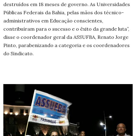
destruídos em 18 meses de governo. As Universidades
Públicas Federais da Bahia, pelas mãos dos técnico-
administrativos em Educação conscientes,
contribuíram para o sucesso e o êxito da grande luta”,
disse o coordenador geral da ASSUFBA, Renato Jorge
Pinto, parabenizando a categoria e os coordenadores
do Sindicato.