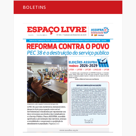
BOLETINS