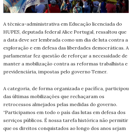
A técnica-administrativa em Educação licenciada do
HUPES, deputada federal Alice Portugal, ressaltou que
a data deve ser lembrada como um dia de luta contra a
exploração e em defesa das liberdades democráticas. A
parlamentar fez questão de reforçar a necessidade de
manter a mobilização contra as reformas trabalhista e
previdenciária, impostas pelo governo Temer.
A categoria, de forma organizada e pacífica, participou
das últimas mobilizações que rechaçaram os
retrocessos almejados pelas medidas do governo.
“Participamos em todo o país das lutas em defesa dos
serviços públicos. É nossa tarefa histórica não permitir
que os direitos conquistados ao longo dos anos sejam