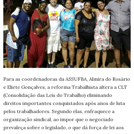
Para as coordenadoras da ASSUFBA, Almira do Rosário
e Eliete Gonçalves, a reforma Trabalhista altera a CLT
(Consolidação das Leis do Trabalho) eliminando
direitos importantes conquistados após anos de luta
pelos trabalhadores. Segundo elas, enfraquece a
organização sindical, ao impor que o negociado
prevaleça sobre o legislado, o que dá força de lei aos