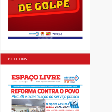
BOLETINS