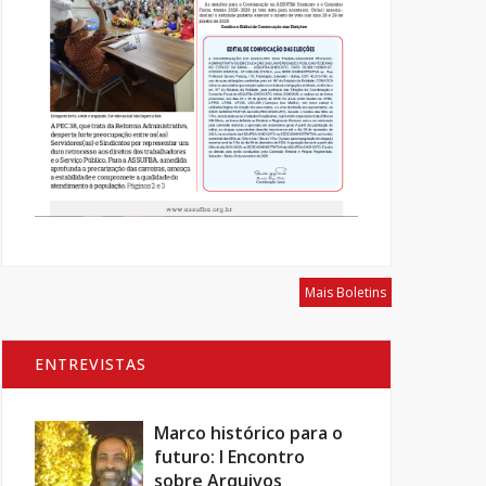
Mais Boletins
ENTREVISTAS
Marco histórico para o
futuro: I Encontro
sobre Arquivos