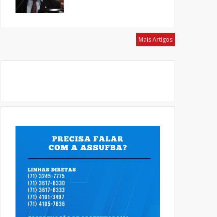
Mais Artigos