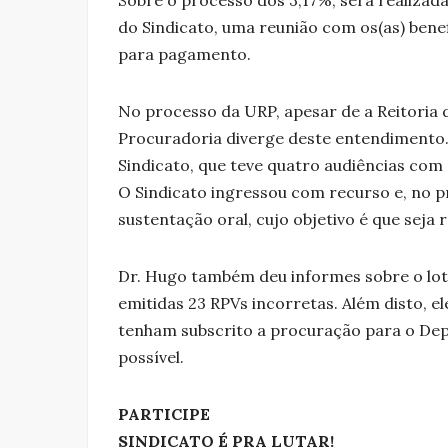
do Sindicato, uma reunião com os(as) benef
para pagamento.
No processo da URP, apesar de a Reitoria 
Procuradoria diverge deste entendimento. 
Sindicato, que teve quatro audiências com 
O Sindicato ingressou com recurso e, no pr
sustentação oral, cujo objetivo é que seja
Dr. Hugo também deu informes sobre o lot
emitidas 23 RPVs incorretas. Além disto, el
tenham subscrito a procuração para o Dep
possível.
PARTICIPE
SINDICATO É PRA LUTAR!