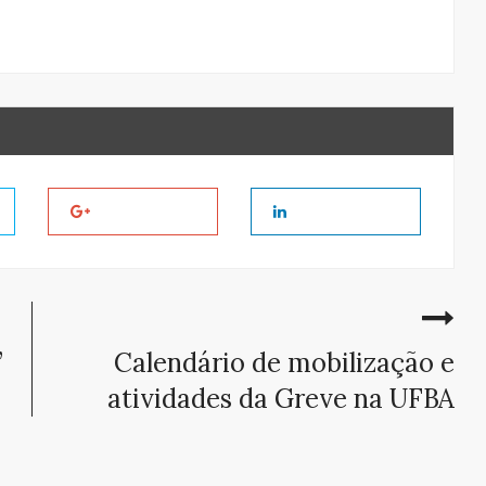
”
Calendário de mobilização e
atividades da Greve na UFBA