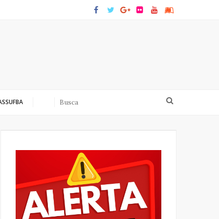
 ASSUFBA