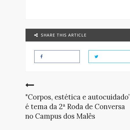
SHARE THIS ARTICLE
"Corpos, estética e autocuidado
é tema da 2ª Roda de Conversa
no Campus dos Malês