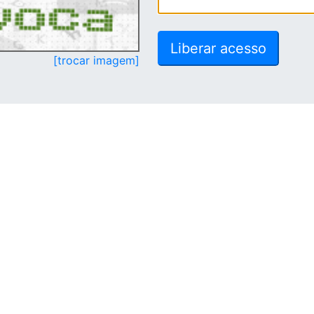
[trocar imagem]