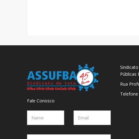
Sindicat
Públicas
Rua Prof
Telefone
Fale Conosco