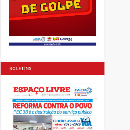
BOLETINS