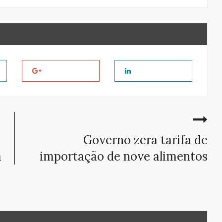
Governo zera tarifa de
a
importação de nove alimentos