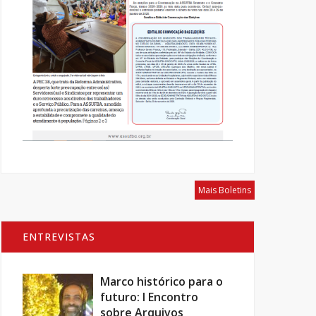
Mais Boletins
ENTREVISTAS
Marco histórico para o
futuro: I Encontro
sobre Arquivos