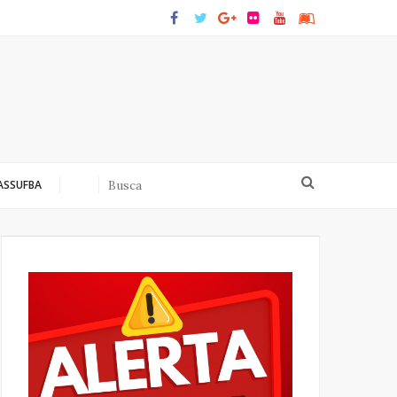
 ASSUFBA