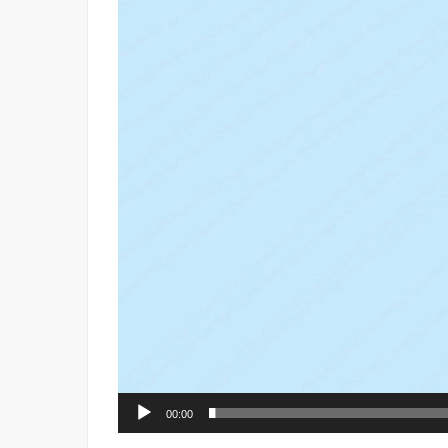
00:00