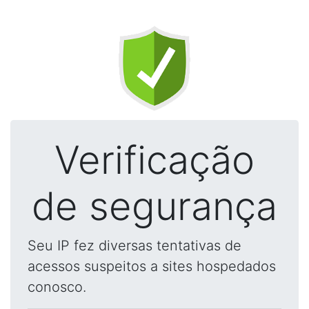
Verificação
de segurança
Seu IP fez diversas tentativas de
acessos suspeitos a sites hospedados
conosco.