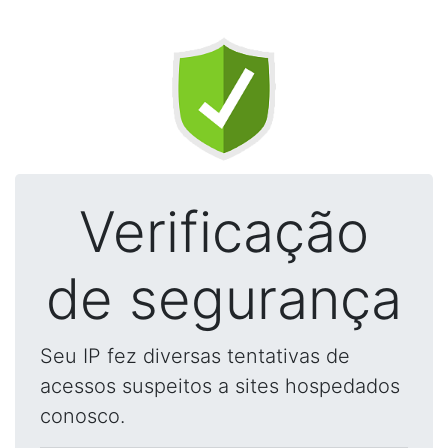
Verificação
de segurança
Seu IP fez diversas tentativas de
acessos suspeitos a sites hospedados
conosco.