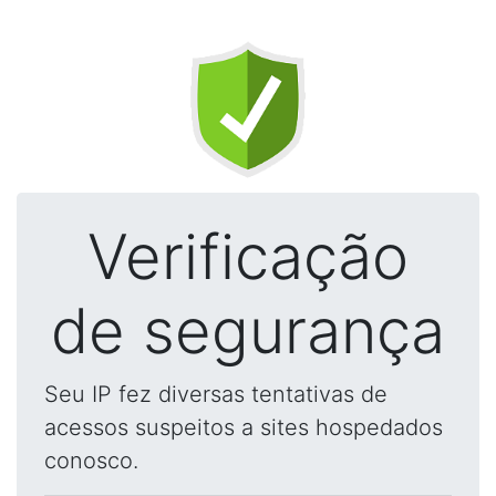
Verificação
de segurança
Seu IP fez diversas tentativas de
acessos suspeitos a sites hospedados
conosco.