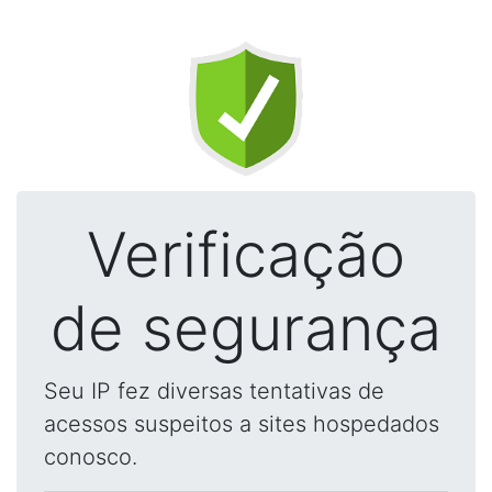
Verificação
de segurança
Seu IP fez diversas tentativas de
acessos suspeitos a sites hospedados
conosco.