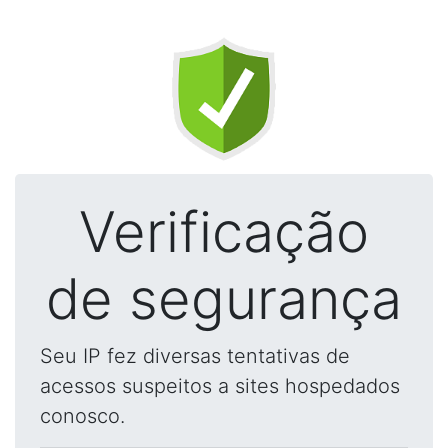
Verificação
de segurança
Seu IP fez diversas tentativas de
acessos suspeitos a sites hospedados
conosco.