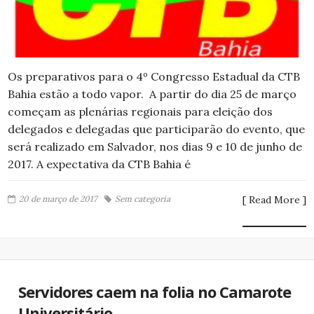
Os preparativos para o 4º Congresso Estadual da CTB
Bahia estão a todo vapor. A partir do dia 25 de março
começam as plenárias regionais para eleição dos
delegados e delegadas que participarão do evento, que
será realizado em Salvador, nos dias 9 e 10 de junho de
2017. A expectativa da CTB Bahia é
20 de março de 2017
Sem categoria
[ Read More ]
Servidores caem na folia no Camarote
Universitário