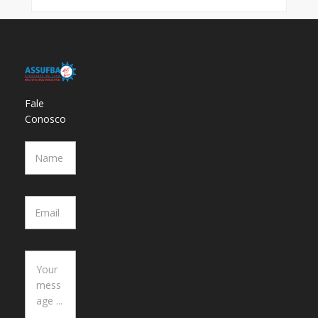
Fale
Conosco