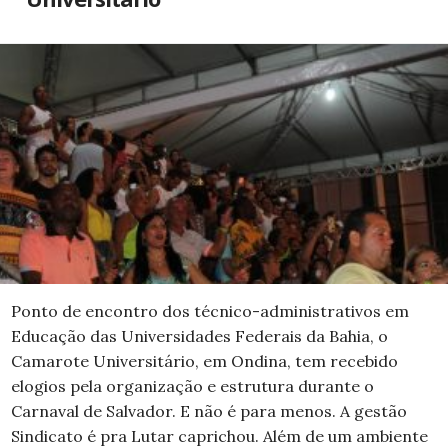
Ponto de encontro dos técnico-administrativos em
Educação das Universidades Federais da Bahia, o
Camarote Universitário, em Ondina, tem recebido
elogios pela organização e estrutura durante o
Carnaval de Salvador. E não é para menos. A gestão
Sindicato é pra Lutar caprichou. Além de um ambiente