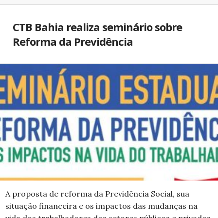
CTB Bahia realiza seminário sobre
Reforma da Previdência
A proposta de reforma da Previdência Social, sua
situação financeira e os impactos das mudanças na