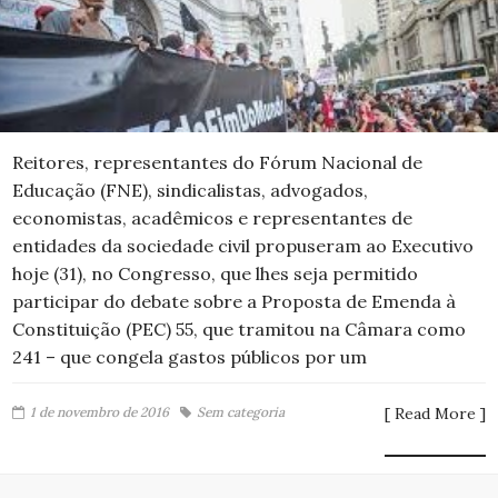
Reitores, representantes do Fórum Nacional de
Educação (FNE), sindicalistas, advogados,
economistas, acadêmicos e representantes de
entidades da sociedade civil propuseram ao Executivo
hoje (31), no Congresso, que lhes seja permitido
participar do debate sobre a Proposta de Emenda à
Constituição (PEC) 55, que tramitou na Câmara como
241 – que congela gastos públicos por um
1 de novembro de 2016
Sem categoria
[ Read More ]