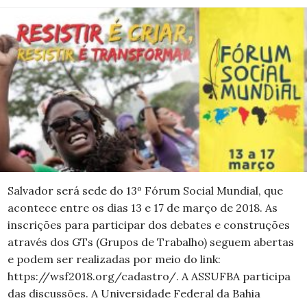
Salvador será sede do 13º Fórum Social Mundial, que
acontece entre os dias 13 e 17 de março de 2018. As
inscrições para participar dos debates e construções
através dos GTs (Grupos de Trabalho) seguem abertas
e podem ser realizadas por meio do link:
https://wsf2018.org/cadastro/. A ASSUFBA participa
das discussões. A Universidade Federal da Bahia