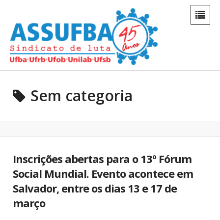
Sem categoria
Inscrições abertas para o 13º Fórum
Social Mundial. Evento acontece em
Salvador, entre os dias 13 e 17 de
março