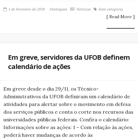
1 de fevereiro de 2018
Destaques
Notícias
Sem categoria
[ Read More ]
Em greve, servidores da UFOB definem
calendário de ações
Em greve desde o dia 29/11, os Técnico-
Administrativos da UFOB definiram um calendário de
atividades para alertar sobre o movimento em defesa
dos serviços públicos e conta o corte nos recursos das
universidades públicas federais. Confira o calendário:
Informações sobre as ações: 1 – Com relação às ações,
poderá haver mudanças de acordo às