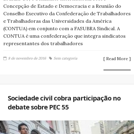
Concepção de Estado e Democracia e a Reunião do
Conselho Executivo da Confederação de Trabalhadores
e Trabalhadoras das Universidades da América
(CONTUA) em conjunto com a FASUBRA Sindical. A
CONTUA é uma confederação que integra sindicatos
representantes dos trabalhadores
8 de novembro de 2016
Sem categoria
[ Read More ]
Sociedade civil cobra participação no
debate sobre PEC 55