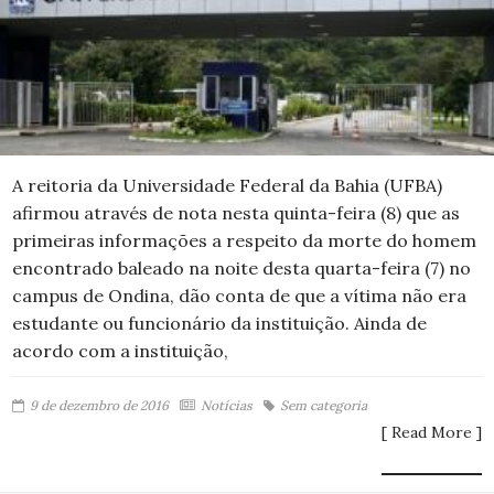
A reitoria da Universidade Federal da Bahia (UFBA)
afirmou através de nota nesta quinta-feira (8) que as
primeiras informações a respeito da morte do homem
encontrado baleado na noite desta quarta-feira (7) no
campus de Ondina, dão conta de que a vítima não era
estudante ou funcionário da instituição. Ainda de
acordo com a instituição,
9 de dezembro de 2016
Notícias
Sem categoria
[ Read More ]