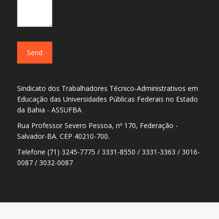
Sindicato dos Trabalhadores Técnico-Administrativos em
Educação das Universidades Públicas Federais no Estado
da Bahia - ASSUFBA
Rua Professor Severo Pessoa, nº 170, Federação -
Salvador-BA. CEP 40210-700.
Telefone (71) 3245-7775 / 3331-8550 / 3331-3363 / 3016-
0087 / 3032-0087