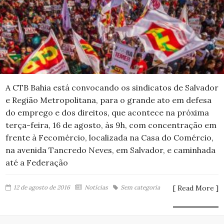
A CTB Bahia está convocando os sindicatos de Salvador
e Região Metropolitana, para o grande ato em defesa
do emprego e dos direitos, que acontece na próxima
terça-feira, 16 de agosto, às 9h, com concentração em
frente à Fecomércio, localizada na Casa do Comércio,
na avenida Tancredo Neves, em Salvador, e caminhada
até a Federação
12 de agosto de 2016
Notícias
Sem categoria
[ Read More ]