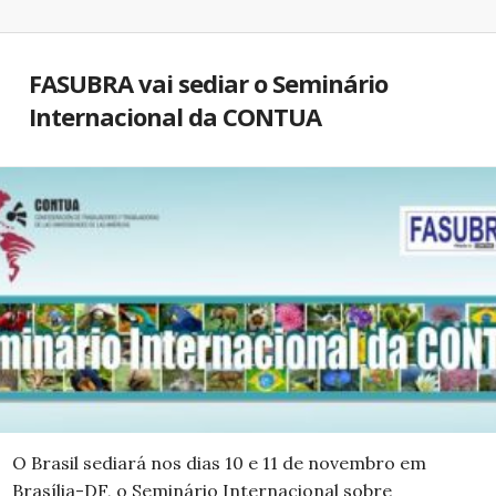
FASUBRA vai sediar o Seminário
Internacional da CONTUA
O Brasil sediará nos dias 10 e 11 de novembro em
Brasília-DF, o Seminário Internacional sobre