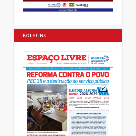
BOLETINS