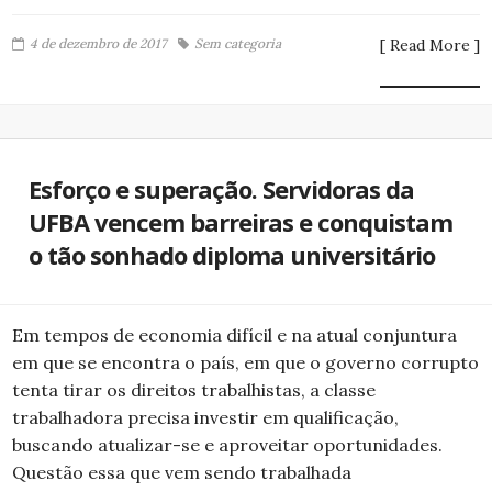
4 de dezembro de 2017
Sem categoria
[ Read More ]
Esforço e superação. Servidoras da
UFBA vencem barreiras e conquistam
o tão sonhado diploma universitário
Em tempos de economia difícil e na atual conjuntura
em que se encontra o país, em que o governo corrupto
tenta tirar os direitos trabalhistas, a classe
trabalhadora precisa investir em qualificação,
buscando atualizar-se e aproveitar oportunidades.
Questão essa que vem sendo trabalhada