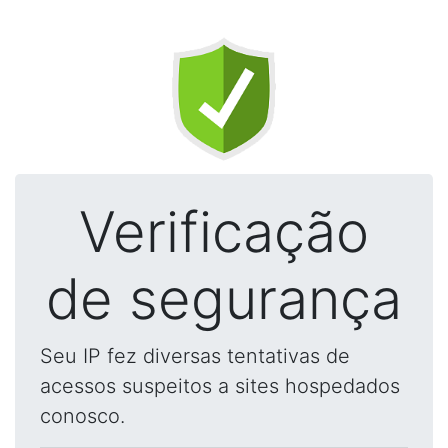
Verificação
de segurança
Seu IP fez diversas tentativas de
acessos suspeitos a sites hospedados
conosco.