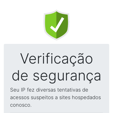
Verificação
de segurança
Seu IP fez diversas tentativas de
acessos suspeitos a sites hospedados
conosco.