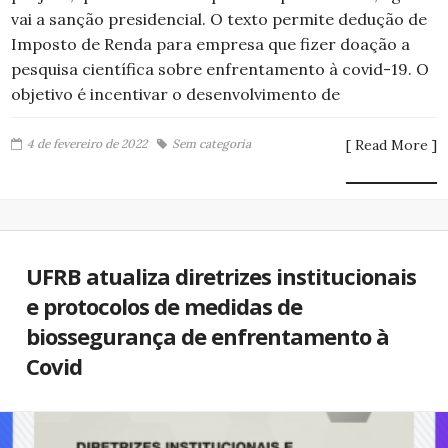
vai a sanção presidencial. O texto permite dedução de
Imposto de Renda para empresa que fizer doação a
pesquisa científica sobre enfrentamento à covid-19. O
objetivo é incentivar o desenvolvimento de
4 de fevereiro de 2022
Sem categoria
[ Read More ]
UFRB atualiza diretrizes institucionais
e protocolos de medidas de
biossegurança de enfrentamento à
Covid