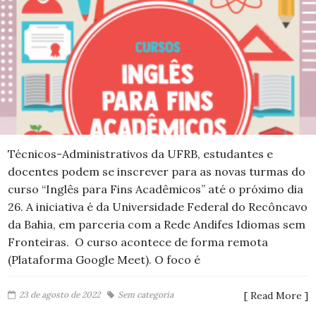
Técnicos-Administrativos da UFRB, estudantes e
docentes podem se inscrever para as novas turmas do
curso “Inglês para Fins Acadêmicos” até o próximo dia
26. A iniciativa é da Universidade Federal do Recôncavo
da Bahia, em parceria com a Rede Andifes Idiomas sem
Fronteiras. O curso acontece de forma remota
(Plataforma Google Meet). O foco é
23 de agosto de 2022
Sem categoria
[ Read More ]