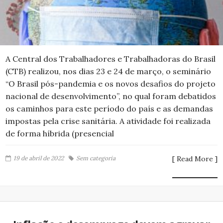
A Central dos Trabalhadores e Trabalhadoras do Brasil
(CTB) realizou, nos dias 23 e 24 de março, o seminário
“O Brasil pós-pandemia e os novos desafios do projeto
nacional de desenvolvimento”, no qual foram debatidos
os caminhos para este período do país e as demandas
impostas pela crise sanitária. A atividade foi realizada
de forma híbrida (presencial
19 de abril de 2022
Sem categoria
[ Read More ]