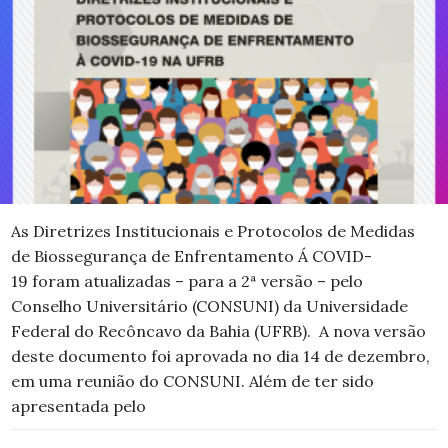
As Diretrizes Institucionais e Protocolos de Medidas
de Biossegurança de Enfrentamento Á COVID-
19 foram atualizadas – para a 2ª versão – pelo
Conselho Universitário (CONSUNI) da Universidade
Federal do Recôncavo da Bahia (UFRB). A nova versão
deste documento foi aprovada no dia 14 de dezembro,
em uma reunião do CONSUNI. Além de ter sido
apresentada pelo