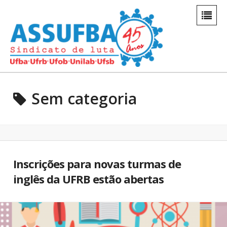
Sem categoria
Inscrições para novas turmas de
inglês da UFRB estão abertas