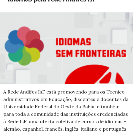
A Rede Andifes IsF está promovendo para os Técnico-
administrativos em Educação, discentes e docentes da
Universidade Federal do Oeste da Bahia, e também
para toda a comunidade das instituições credenciadas
à Rede IsF, uma oferta coletiva de cursos de idiomas –
alemão, espanhol, francês, inglês, italiano e português