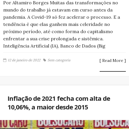
Por Altamiro Borges Muitas das transformações no
mundo do trabalho já estavam em curso antes da
pandemia. A Covid-19 só fez acelerar o processo. E a
tendência é que elas ganhem mais celeridade no
próximo período, até como forma do capitalismo
enfrentar a sua crise prolongada e sistêmica.
Inteligência Artificial (IA), Banco de Dados (Big
12 de janeiro de 2022
Sem categoria
[ Read More ]
Inflação de 2021 fecha com alta de
10,06%, a maior desde 2015