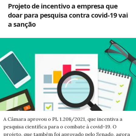
Projeto de incentivo a empresa que
doar para pesquisa contra covid-19 vai
a sanção
A Câmara aprovou o PL 1.208/2021, que incentiva a
pesquisa científica para o combate à covid-19. O
projeto, que também foi aprovado pelo Senado, agora