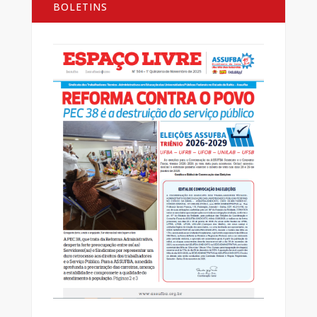
BOLETINS