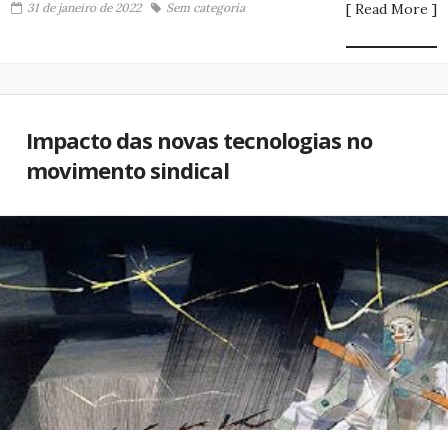
31 de janeiro de 2022
Sem categoria
[ Read More ]
Impacto das novas tecnologias no
movimento sindical