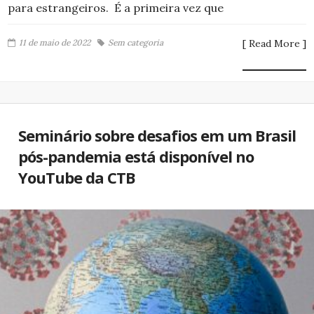
para estrangeiros. É a primeira vez que
11 de maio de 2022
Sem categoria
[ Read More ]
Seminário sobre desafios em um Brasil
pós-pandemia está disponível no
YouTube da CTB