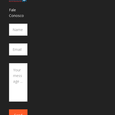
Fale
Conosco