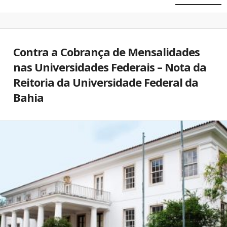
Contra a Cobrança de Mensalidades
nas Universidades Federais – Nota da
Reitoria da Universidade Federal da
Bahia