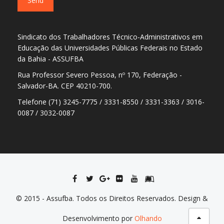
Sindicato dos Trabalhadores Técnico-Administrativos em
Educação das Universidades Públicas Federais no Estado
da Bahia - ASSUFBA
Rua Professor Severo Pessoa, nº 170, Federação -
Salvador-BA. CEP 40210-700.
Telefone (71) 3245-7775 / 3331-8550 / 3331-3363 / 3016-
0087 / 3032-0087
© 2015 - Assufba. Todos os Direitos Reservados. Design &
Desenvolvimento por
Olhando