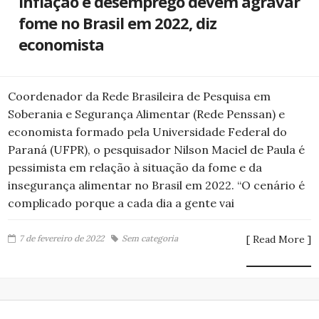
Inflação e desemprego devem agravar
fome no Brasil em 2022, diz
economista
Coordenador da Rede Brasileira de Pesquisa em
Soberania e Segurança Alimentar (Rede Penssan) e
economista formado pela Universidade Federal do
Paraná (UFPR), o pesquisador Nilson Maciel de Paula é
pessimista em relação à situação da fome e da
insegurança alimentar no Brasil em 2022. “O cenário é
complicado porque a cada dia a gente vai
7 de fevereiro de 2022
Sem categoria
[ Read More ]