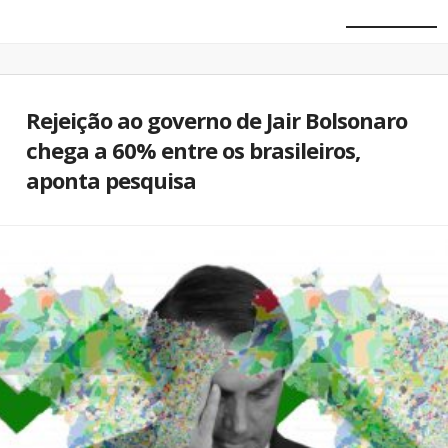
Rejeição ao governo de Jair Bolsonaro
chega a 60% entre os brasileiros,
aponta pesquisa